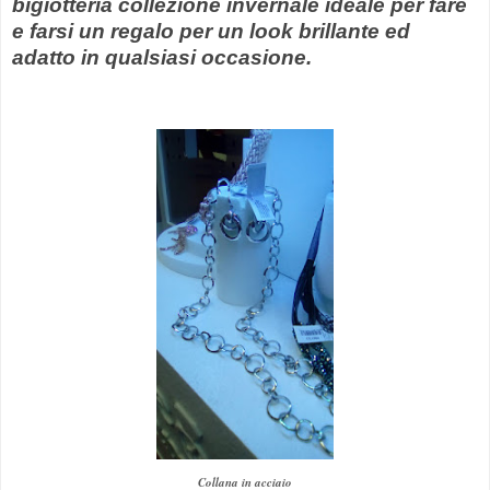
bigiotteria collezione invernale ideale per fare
e farsi un regalo per un look brillante ed
adatto in qualsiasi occasione.
Collana in acciaio