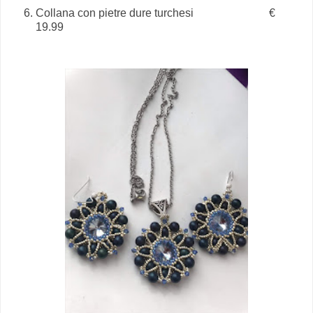
Collana con pietre dure turchesi €
19.99