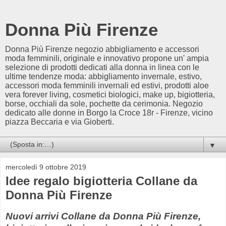
Donna Più Firenze
Donna Più Firenze negozio abbigliamento e accessori
moda femminili, originale e innovativo propone un' ampia
selezione di prodotti dedicati alla donna in linea con le
ultime tendenze moda: abbigliamento invernale, estivo,
accessori moda femminili invernali ed estivi, prodotti aloe
vera forever living, cosmetici biologici, make up, bigiotteria,
borse, occhiali da sole, pochette da cerimonia. Negozio
dedicato alle donne in Borgo la Croce 18r - Firenze, vicino
piazza Beccaria e via Gioberti.
▼
mercoledì 9 ottobre 2019
Idee regalo bigiotteria Collane da
Donna Più Firenze
Nuovi arrivi Collane da Donna Più Firenze,