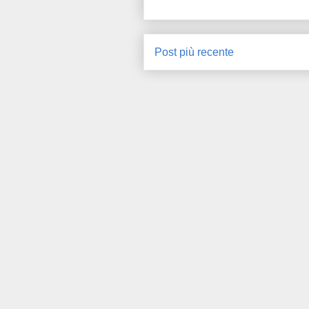
Post più recente