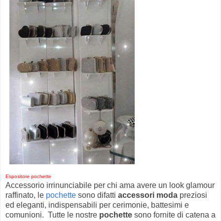
Espositore pochette
Accessorio irrinunciabile per chi ama avere un look glamour
raffinato, le
pochette
sono difatti
accessori moda
preziosi
ed eleganti, indispensabili per cerimonie, battesimi e
comunioni. Tutte le nostre
pochette
sono fornite di catena a