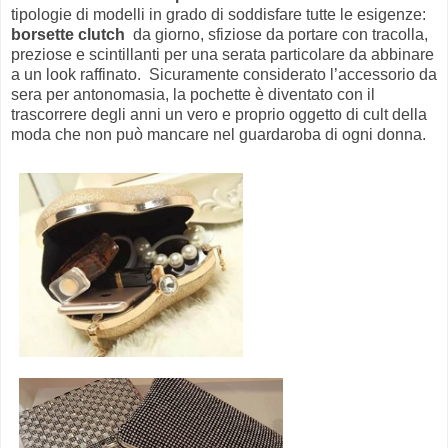
tipologie di modelli in grado di soddisfare tutte le esigenze:
borsette clutch
da giorno, sfiziose da portare con tracolla,
preziose e scintillanti per una serata particolare da abbinare
a un look raffinato. Sicuramente considerato l’accessorio da
sera per antonomasia, la pochette è diventato con il
trascorrere degli anni un vero e proprio oggetto di cult della
moda che non può mancare nel guardaroba di ogni donna.