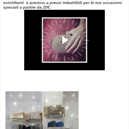
scintillanti e preziosi a prezzi imbattibili per le tue occasioni
speciali a partire da 20€.