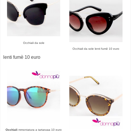
Occhiali da sole
Occhiali da sole lenti fumè 10 euro
lenti fumè 10 euro
Occhiali
m
montatura a tartaruga 10 euro