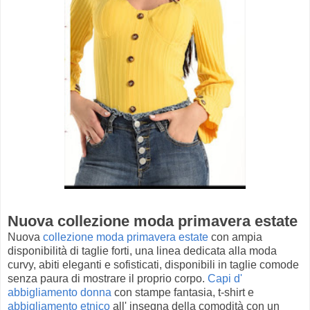
Nuova collezione moda primavera estate
Nuova
collezione moda primavera estate
con ampia
disponibilità di taglie forti, una linea dedicata alla moda
curvy, abiti eleganti e sofisticati, disponibili in taglie comode
senza paura di mostrare il proprio corpo.
Capi d'
abbigliamento donna
con stampe fantasia, t-shirt e
abbigliamento etnico
all' insegna della comodità con un