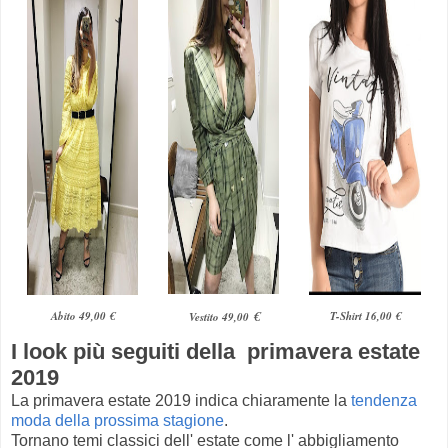
€
Abito 49,00 €
T-Shirt 16,00 €
Vestito 49,00
I look più seguiti della primavera estate
2019
La primavera estate 2019 indica chiaramente la
tendenza
moda della prossima stagione
.
Tornano temi classici dell' estate come l' abbigliamento