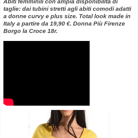
Abiti femminili con ampia disponibilità di
taglie: dai tubini stretti agli abiti comodi adatti
a donne curvy e plus size. Total look made in
Italy a partire da 19,90 €. Donna Più Firenze
Borgo la Croce 18r.