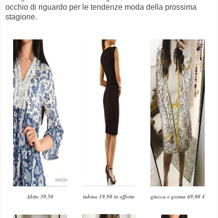
occhio di riguardo per le tendenze moda della prossima
stagione.
Abito 39,50
tubino 19,90 in offerta
giacca e gonna 69,00 €