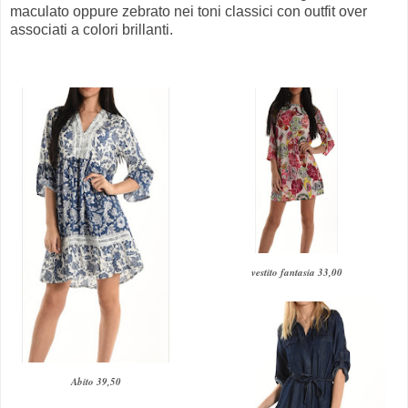
maculato oppure zebrato nei toni classici con outfit over
associati a colori brillanti.
vestito fantasia 33,00
Abito 39,50