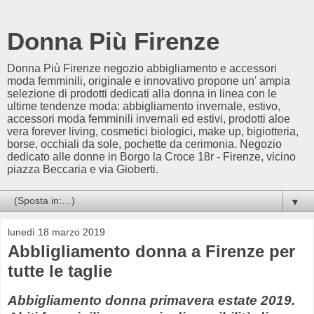
Donna Più Firenze
Donna Più Firenze negozio abbigliamento e accessori
moda femminili, originale e innovativo propone un' ampia
selezione di prodotti dedicati alla donna in linea con le
ultime tendenze moda: abbigliamento invernale, estivo,
accessori moda femminili invernali ed estivi, prodotti aloe
vera forever living, cosmetici biologici, make up, bigiotteria,
borse, occhiali da sole, pochette da cerimonia. Negozio
dedicato alle donne in Borgo la Croce 18r - Firenze, vicino
piazza Beccaria e via Gioberti.
▼
lunedì 18 marzo 2019
Abbligliamento donna a Firenze per
tutte le taglie
Abbigliamento donna primavera estate 2019.