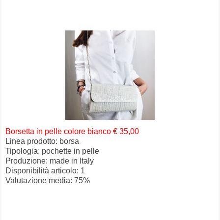
Borsetta in pelle colore bianco € 35,00
Linea prodotto: borsa
Tipologia: pochette in pelle
Produzione: made in Italy
Disponibilità articolo: 1
Valutazione media: 75%