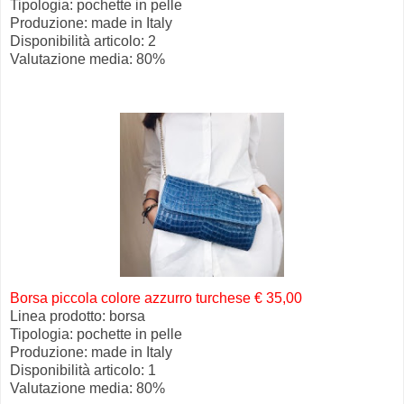
Tipologia: pochette in pelle
Produzione: made in Italy
Disponibilità articolo: 2
Valutazione media: 80%
Borsa piccola colore azzurro turchese € 35,00
Linea prodotto: borsa
Tipologia: pochette in pelle
Produzione: made in Italy
Disponibilità articolo: 1
Valutazione media: 80%