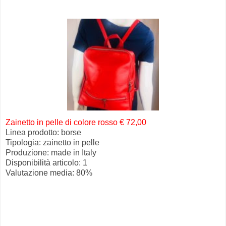
Zainetto in pelle di colore rosso € 72,00
Linea prodotto: borse
Tipologia: zainetto in pelle
Produzione: made in Italy
Disponibilità articolo: 1
Valutazione media: 80%