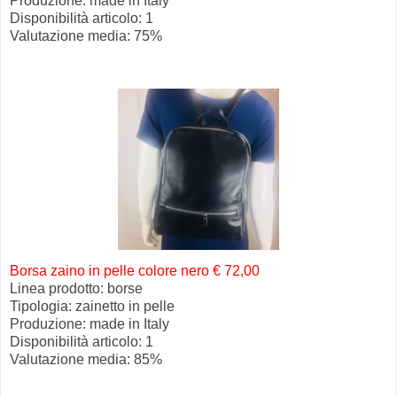
Produzione: made in Italy
Disponibilità articolo: 1
Valutazione media: 75%
Borsa zaino in pelle colore nero € 72,00
Linea prodotto: borse
Tipologia: zainetto in pelle
Produzione: made in Italy
Disponibilità articolo: 1
Valutazione media: 85%