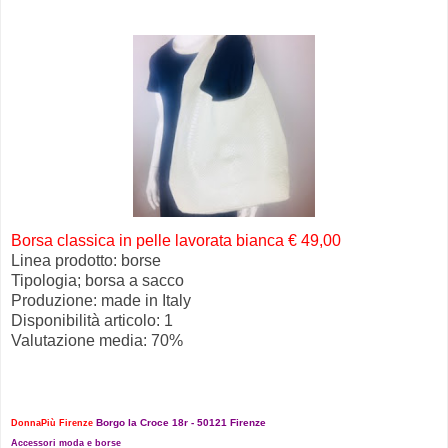
Borsa classica in pelle lavorata bianca € 49,00
Linea prodotto: borse
Tipologia; borsa a sacco
Produzione: made in Italy
Disponibilità articolo: 1
Valutazione media: 70%
Borgo la Croce 18r - 50121 Firenze
DonnaPiù Firenze
Accessori moda e borse