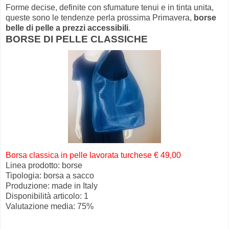
Forme decise, definite con sfumature tenui e in tinta unita,
queste sono le tendenze perla prossima Primavera,
borse
belle di pelle a prezzi accessibili
.
BORSE DI PELLE CLASSICHE
Borsa classica in pelle lavorata turchese € 49,00
Linea prodotto: borse
Tipologia: borsa a sacco
Produzione: made in Italy
Disponibilità articolo: 1
Valutazione media: 75%