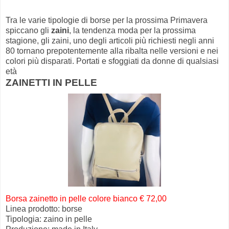
Tra le varie tipologie di borse per la prossima Primavera
spiccano gli
zaini
, la tendenza moda per la prossima
stagione, gli zaini, uno degli articoli più richiesti negli anni
80 tornano prepotentemente alla ribalta nelle versioni e nei
colori più disparati. Portati e sfoggiati da donne di qualsiasi
età
ZAINETTI IN PELLE
Borsa zainetto in pelle colore bianco € 72,00
Linea prodotto: borse
Tipologia: zaino in pelle