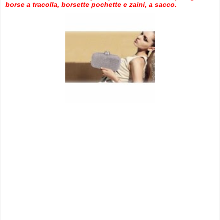
borse a tracolla, borsette pochette e zaini, a sacco.