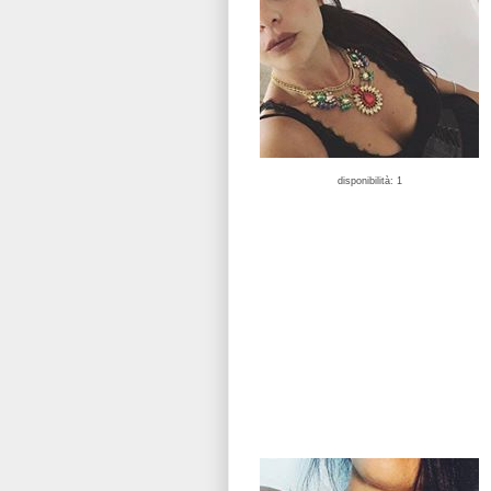
disponibilità: 1